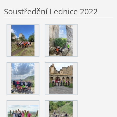
Soustředění Lednice 2022