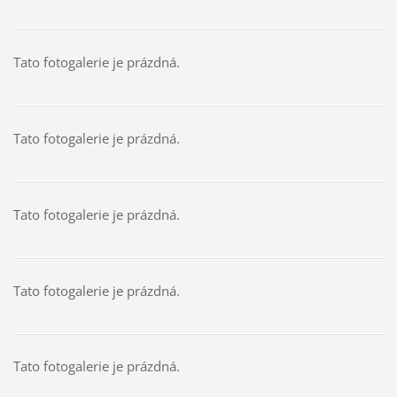
Tato fotogalerie je prázdná.
Tato fotogalerie je prázdná.
Tato fotogalerie je prázdná.
Tato fotogalerie je prázdná.
Tato fotogalerie je prázdná.