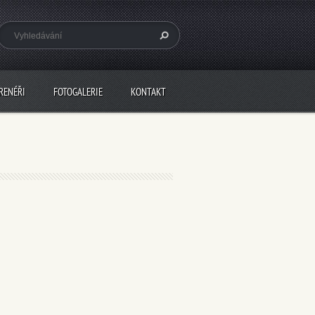
RENÉŘI
FOTOGALERIE
KONTAKT