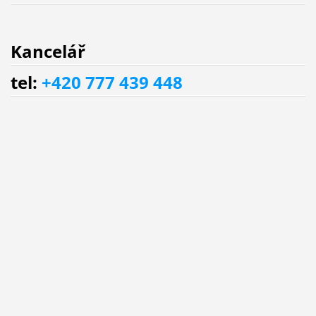
Kancelář
tel:
+420 777 439 448